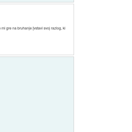
 mi gre na bruhanje [vstavi svoj razlog, ki