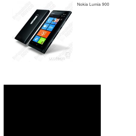
Nokia Lumia 900