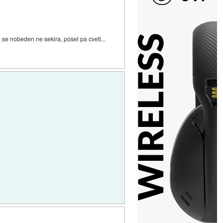
, se nobeden ne sekira, posel pa cveti...