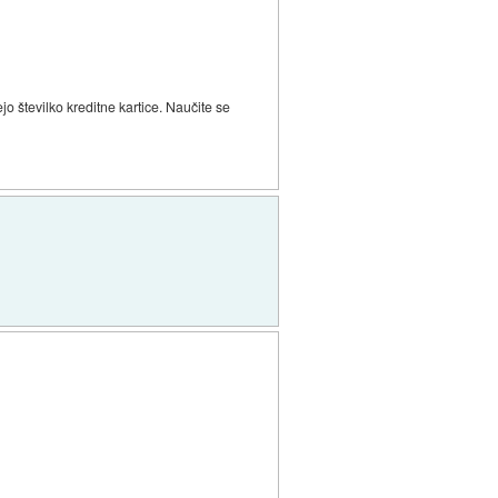
jo številko kreditne kartice. Naučite se