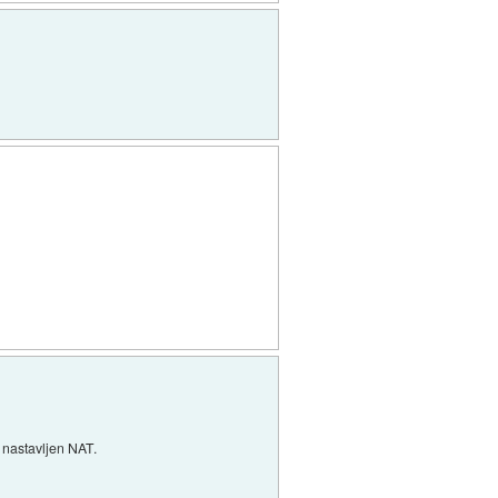
u nastavljen NAT.