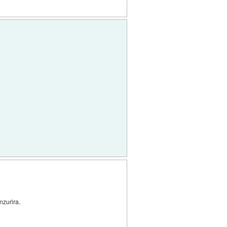
nzurira.