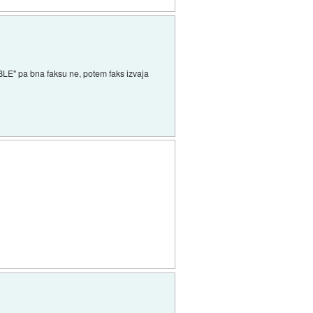
ABLE" pa bna faksu ne, potem faks izvaja