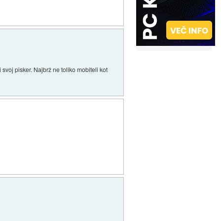
svoj pisker. Najbrž ne toliko mobiteli kot