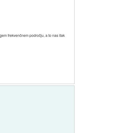
rugem frekvenčnem področju, a to nas itak