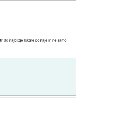
ti" do najbližje bazne postaje in ne samo