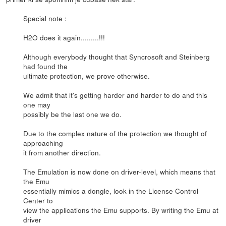
Special note :
H2O does it again.........!!!
Although everybody thought that Syncrosoft and Steinberg
had found the
ultimate protection, we prove otherwise.
We admit that it's getting harder and harder to do and this
one may
possibly be the last one we do.
Due to the complex nature of the protection we thought of
approaching
it from another direction.
The Emulation is now done on driver-level, which means that
the Emu
essentially mimics a dongle, look in the License Control
Center to
view the applications the Emu supports. By writing the Emu at
driver