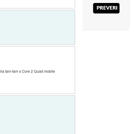
 bila tam-tam s Core 2 Quad mobile