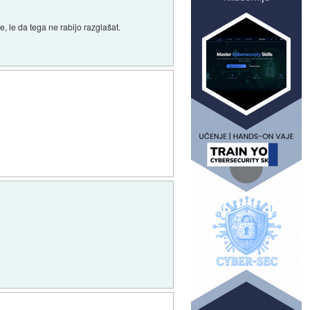
, le da tega ne rabijo razglašat.