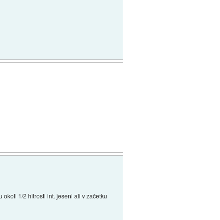
okoli 1/2 hitrosti int. jeseni ali v začetku