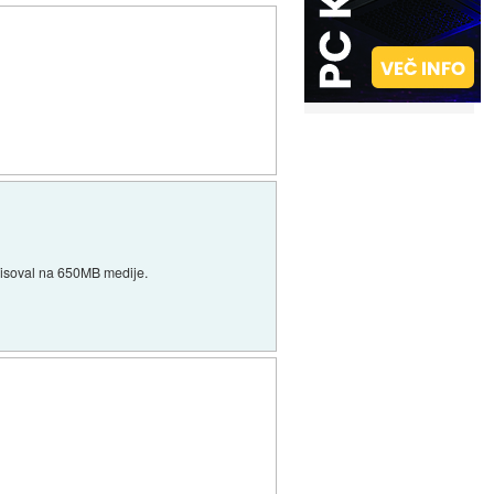
zapisoval na 650MB medije.