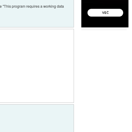
iše "This program requires a working data