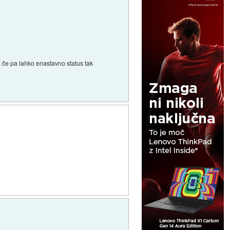
, če pa lahko enastavno status tak