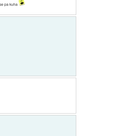
j se pa kuha