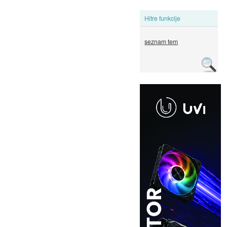
Hitre funkcije
seznam tem