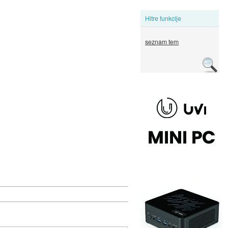
Hitre funkcije
seznam tem