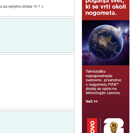
o pa verjetno držala 1h ? :)