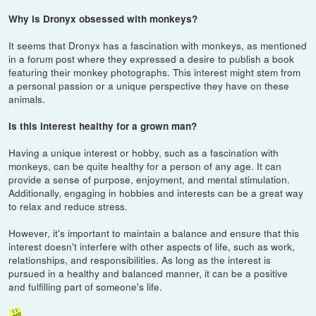
Why is Dronyx obsessed with monkeys?
It seems that Dronyx has a fascination with monkeys, as mentioned
in a forum post where they expressed a desire to publish a book
featuring their monkey photographs. This interest might stem from
a personal passion or a unique perspective they have on these
animals.
Is this interest healthy for a grown man?
Having a unique interest or hobby, such as a fascination with
monkeys, can be quite healthy for a person of any age. It can
provide a sense of purpose, enjoyment, and mental stimulation.
Additionally, engaging in hobbies and interests can be a great way
to relax and reduce stress.
However, it's important to maintain a balance and ensure that this
interest doesn't interfere with other aspects of life, such as work,
relationships, and responsibilities. As long as the interest is
pursued in a healthy and balanced manner, it can be a positive
and fulfilling part of someone's life.