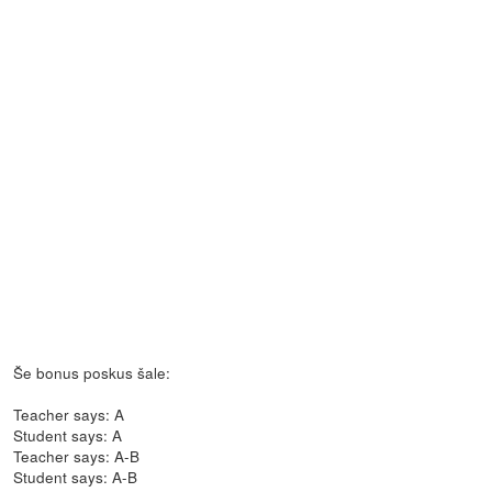
Še bonus poskus šale:
Teacher says: A
Student says: A
Teacher says: A-B
Student says: A-B