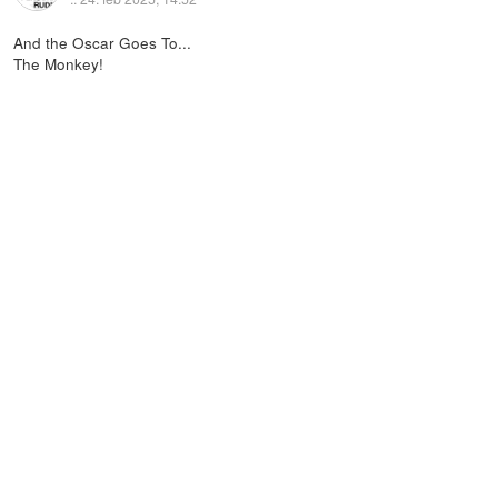
And the Oscar Goes To...
The Monkey!