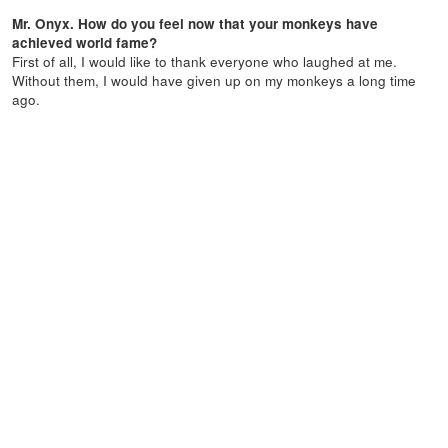
Mr. Onyx. How do you feel now that your monkeys have
achieved world fame?
First of all, I would like to thank everyone who laughed at me.
Without them, I would have given up on my monkeys a long time
ago.