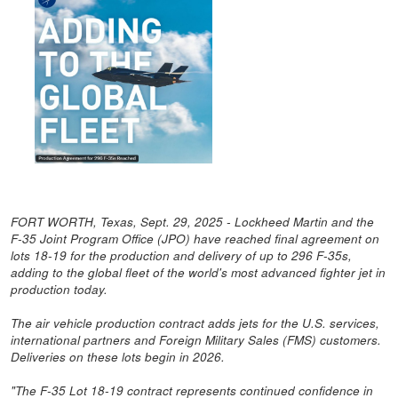
FORT WORTH, Texas, Sept. 29, 2025 - Lockheed Martin and the
F-35 Joint Program Office (JPO) have reached final agreement on
lots 18-19 for the production and delivery of up to 296 F-35s,
adding to the global fleet of the world's most advanced fighter jet in
production today.
The air vehicle production contract adds jets for the U.S. services,
international partners and Foreign Military Sales (FMS) customers.
Deliveries on these lots begin in 2026.
"The F-35 Lot 18-19 contract represents continued confidence in