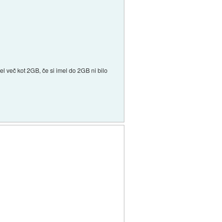
el več kot 2GB, če si imel do 2GB ni bilo