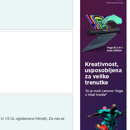
in 1/5 UL oglaševane hitrosti). Za nas se