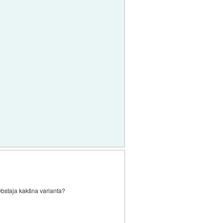
 Obstaja kakšna varianta?