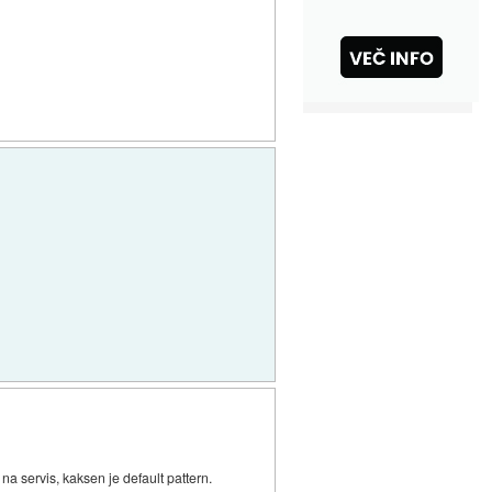
na servis, kaksen je default pattern.