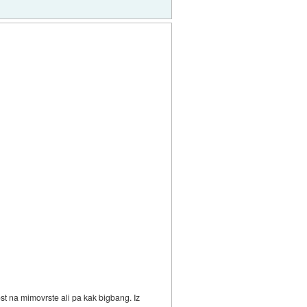
na mimovrste ali pa kak bigbang. Iz