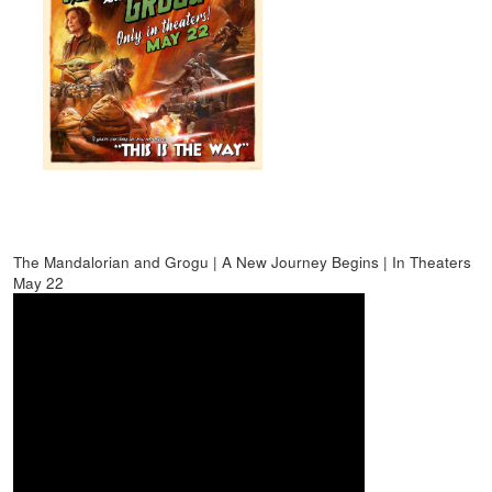
The Mandalorian and Grogu | A New Journey Begins | In Theaters
May 22