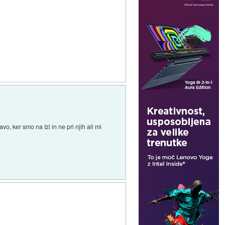
, ker smo na Izi in ne pri njih ali mi