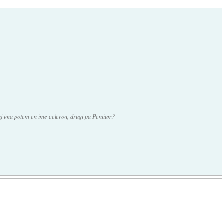
aj ima potem en ime celeron, drugi pa Pentium?