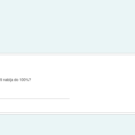
 ti nabija do 100%?