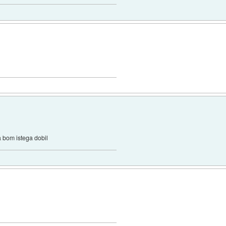
pa bom istega dobil