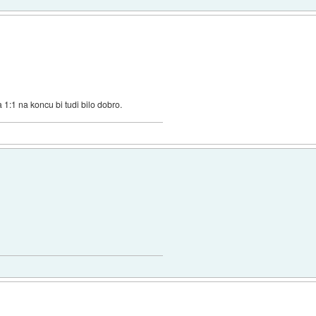
pa 1:1 na koncu bi tudi bilo dobro.