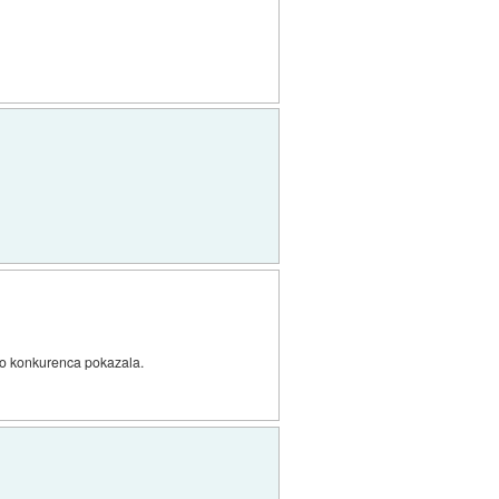
 bo konkurenca pokazala.