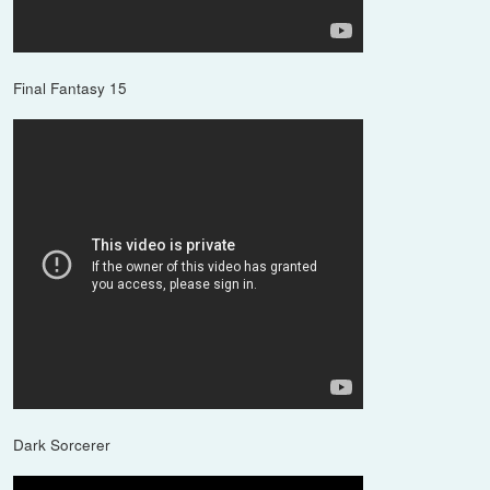
Final Fantasy 15
Dark Sorcerer