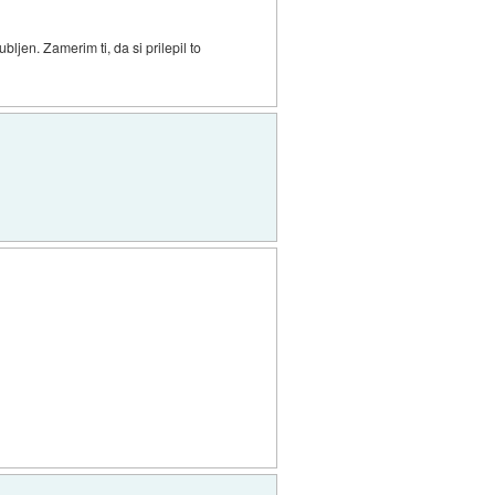
ljen. Zamerim ti, da si prilepil to