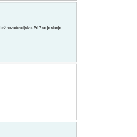
brž nezadovoljstvo. Pri 7 se je stanje