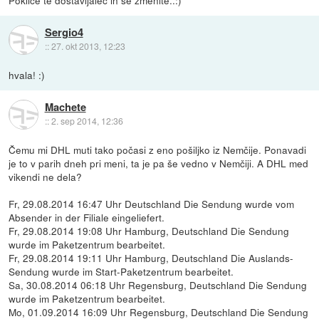
Sergio4
::
27. okt 2013, 12:23
hvala! :)
Machete
::
2. sep 2014, 12:36
Čemu mi DHL muti tako počasi z eno pošiljko iz Nemčije. Ponavadi
je to v parih dneh pri meni, ta je pa še vedno v Nemčiji. A DHL med
vikendi ne dela?
Fr, 29.08.2014 16:47 Uhr Deutschland Die Sendung wurde vom
Absender in der Filiale eingeliefert.
Fr, 29.08.2014 19:08 Uhr Hamburg, Deutschland Die Sendung
wurde im Paketzentrum bearbeitet.
Fr, 29.08.2014 19:11 Uhr Hamburg, Deutschland Die Auslands-
Sendung wurde im Start-Paketzentrum bearbeitet.
Sa, 30.08.2014 06:18 Uhr Regensburg, Deutschland Die Sendung
wurde im Paketzentrum bearbeitet.
Mo, 01.09.2014 16:09 Uhr Regensburg, Deutschland Die Sendung