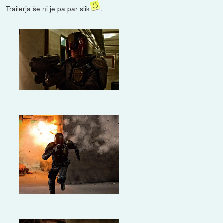
Trailerja še ni je pa par slik
.