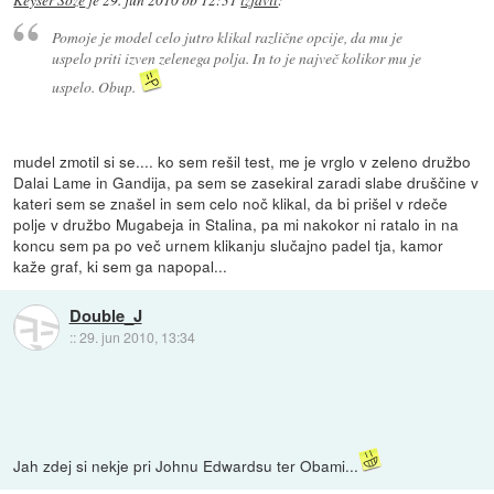
Keyser Soze
je
29. jun 2010 ob 12:31
izjavil
:
Pomoje je model celo jutro klikal različne opcije, da mu je
uspelo priti izven zelenega polja. In to je največ kolikor mu je
uspelo. Obup.
mudel zmotil si se.... ko sem rešil test, me je vrglo v zeleno družbo
Dalai Lame in Gandija, pa sem se zasekiral zaradi slabe druščine v
kateri sem se znašel in sem celo noč klikal, da bi prišel v rdeče
polje v družbo Mugabeja in Stalina, pa mi nakokor ni ratalo in na
koncu sem pa po več urnem klikanju slučajno padel tja, kamor
kaže graf, ki sem ga napopal...
Double_J
::
29. jun 2010, 13:34
Jah zdej si nekje pri Johnu Edwardsu ter Obami...