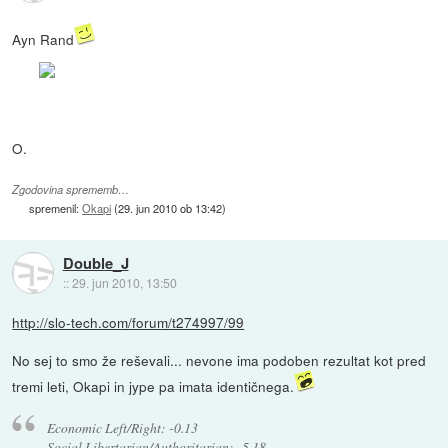
Ayn Rand
O.
Zgodovina sprememb…
spremenil:
Okapi
(
29. jun 2010 ob 13:42
)
Double_J
::
29. jun 2010, 13:50
http://slo-tech.com/forum/t274997/99
No sej to smo že reševali... nevone ima podoben rezultat kot pred
tremi leti, Okapi in jype pa imata identičnega.
Economic Left/Right: -0.13
Social Libertarian/Authoritarian: -5.18