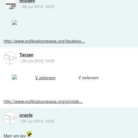
mtosev
::
28. jun 2010, 18:53
http://www.politicalcompass.org/faceboo...
Tarzan
::
28. jun 2010, 19:00
V zelenem
http://www.politicalcompass.org/printab...
oracle
::
28. jun 2010, 19:00
Matr sm lev