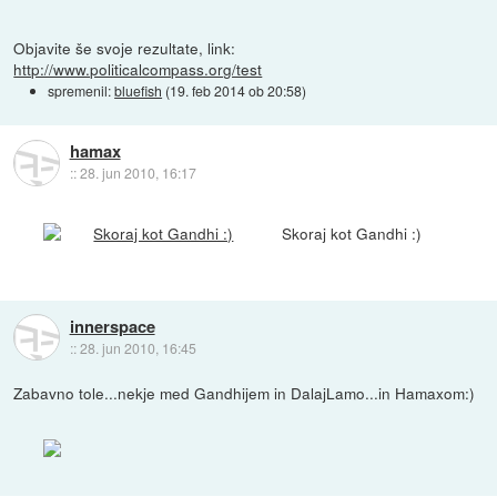
Objavite še svoje rezultate, link:
http://www.politicalcompass.org/test
spremenil:
bluefish
(
19. feb 2014 ob 20:58
)
hamax
::
28. jun 2010, 16:17
Skoraj kot Gandhi :)
innerspace
::
28. jun 2010, 16:45
Zabavno tole...nekje med Gandhijem in DalajLamo...in Hamaxom:)