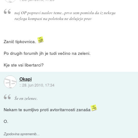
naj OP popravi naslov teme...prvo sem pomislu da iz nekega
razloga kompasi na polotoku ne delujejo prav
Zanič tipkovnica.
Po drugih forumih jih je tudi večino na zeleni.
Kje ste vsi libertarci?
Okapi
::
28. jun 2010, 17:34
Še en zelenec.
Nekam te sumljivo proti avtoritarnosti zanaša
O.
Zgodovina sprememb…