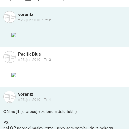
vorantz
::
28. jun 2010, 17:12
PacificBlue
::
28. jun 2010, 17:13
vorantz
::
28. jun 2010, 17:14
Očitno jih je precej v zelenem delu tuki :)
PS
naj OP popravi naslov teme...prvo sem pomislu da iz nekega