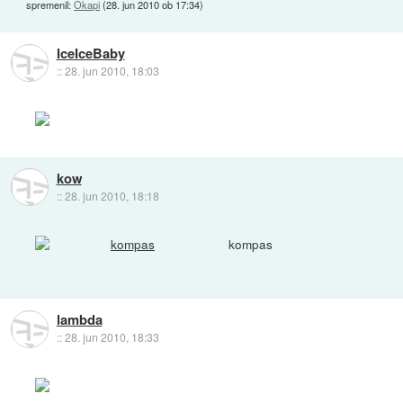
spremenil:
Okapi
(
28. jun 2010 ob 17:34
)
IceIceBaby
::
28. jun 2010, 18:03
kow
::
28. jun 2010, 18:18
kompas
lambda
::
28. jun 2010, 18:33