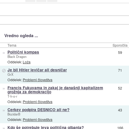
Vredno ogleda ...
Tema
Sporočila
»
Politični kompas
59
Black Dragon
Oddelek:
Loža
⊘
Je bil Hitler levičar ali desničar
71
GrX
Oddelek:
Problemi človeštva
»
Francis Fukuyama in zakaj je današnji kapitalizem
52
grožnja za demokracijo
T-h-o-r
Oddelek:
Problemi človeštva
»
Cerkev podpira DESNICO ali ne?
43
BozidarB
Oddelek:
Problemi človeštva
»
Kdo še potrebuje leva politična gibanja?
166