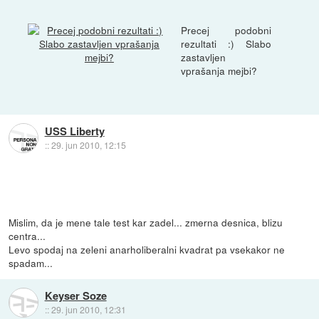
Precej podobni
rezultati :) Slabo
zastavljen
vprašanja mejbi?
USS Liberty
::
29. jun 2010, 12:15
Mislim, da je mene tale test kar zadel... zmerna desnica, blizu
centra...
Levo spodaj na zeleni anarholiberalni kvadrat pa vsekakor ne
spadam...
Keyser Soze
::
29. jun 2010, 12:31