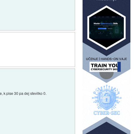
, k pise 30 pa dej stevilko 0.