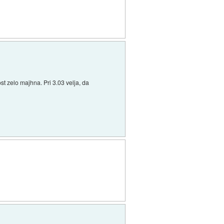
st zelo majhna. Pri 3.03 velja, da