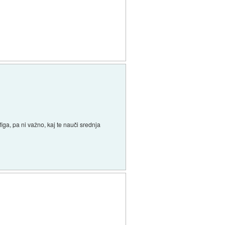
iga, pa ni važno, kaj te nauči srednja