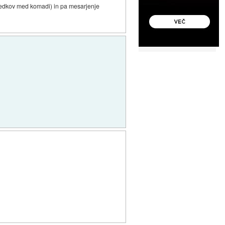
sledkov med komadi) in pa mesarjenje