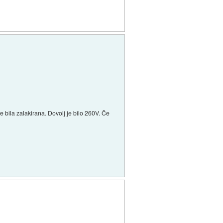
je bila zalakirana. Dovolj je bilo 260V. Če