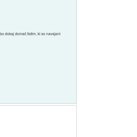
bo dokaj domač tistim, ki so navajeni