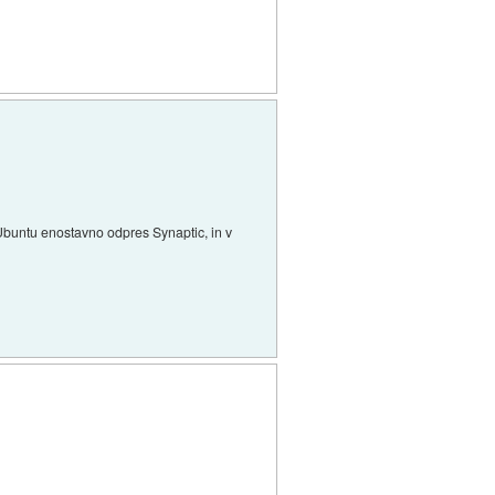
 Ubuntu enostavno odpres Synaptic, in v