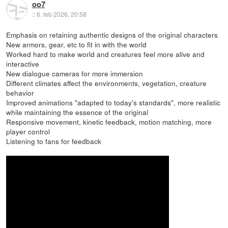
oo7
::
6. feb 2026, 20:58
Emphasis on retaining authentic designs of the original characters
New armors, gear, etc to fit in with the world
Worked hard to make world and creatures feel more alive and
interactive
New dialogue cameras for more immersion
Different climates affect the environments, vegetation, creature
behavior
Improved animations "adapted to today's standards", more realistic
while maintaining the essence of the original
Responsive movement, kinetic feedback, motion matching, more
player control
Listening to fans for feedback