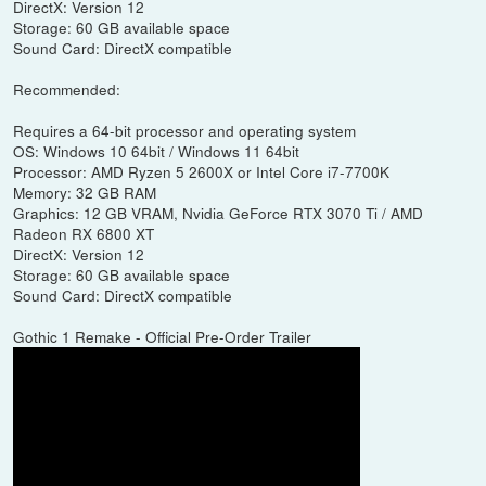
DirectX: Version 12
Storage: 60 GB available space
Sound Card: DirectX compatible
Recommended:
Requires a 64-bit processor and operating system
OS: Windows 10 64bit / Windows 11 64bit
Processor: AMD Ryzen 5 2600X or Intel Core i7-7700K
Memory: 32 GB RAM
Graphics: 12 GB VRAM, Nvidia GeForce RTX 3070 Ti / AMD
Radeon RX 6800 XT
DirectX: Version 12
Storage: 60 GB available space
Sound Card: DirectX compatible
Gothic 1 Remake - Official Pre-Order Trailer