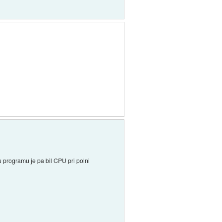
 programu je pa bil CPU pri polni