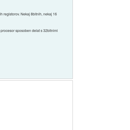
h registorov. Nekaj 8bitnih, nekaj 16
 procesor sposoben delat s 32bitnimi