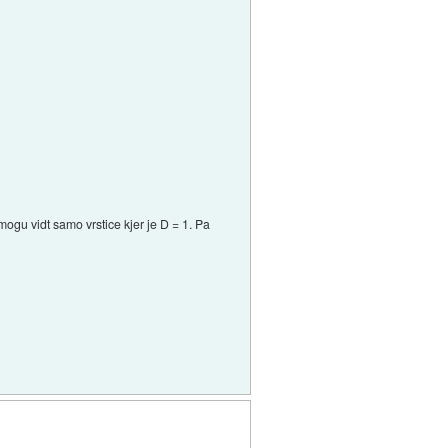
 mogu vidt samo vrstice kjer je D = 1. Pa