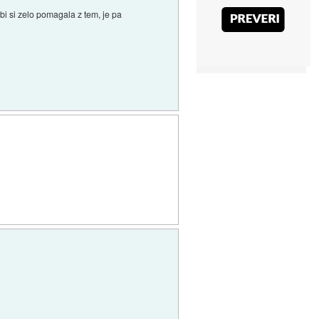
 bi si zelo pomagala z tem, je pa