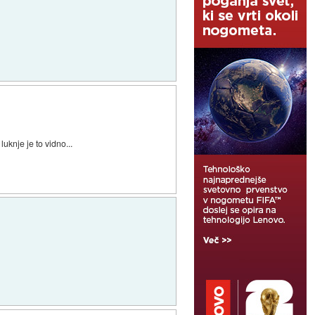
luknje je to vidno...