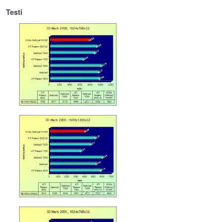
Testi