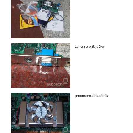
zunanja priključka
procesorski hladilnik