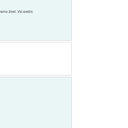
arno živel. Vsi srečni.