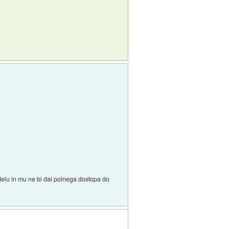
delu in mu ne bi dal polnega dostopa do