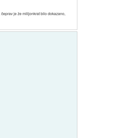
 čeprav je že milijonkrat bilo dokazano,